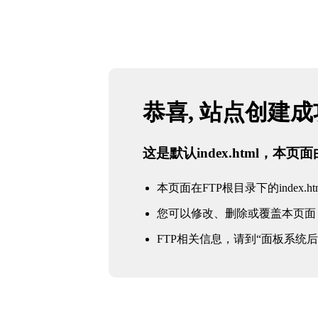
恭喜, 站点创建
这是默认index.html，本
本页面在FTP根目录下的index.ht
您可以修改、删除或覆盖本页面
FTP相关信息，请到“面板系统后台 